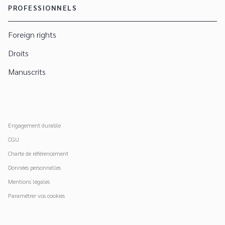
PROFESSIONNELS
Foreign rights
Droits
Manuscrits
Engagement durable
CGU
Charte de référencement
Données personnelles
Mentions légales
Paramétrer vos cookies