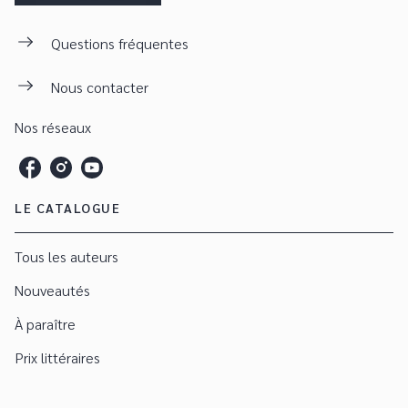
Questions fréquentes
Nous contacter
Nos réseaux
LE CATALOGUE
Tous les auteurs
Nouveautés
À paraître
Prix littéraires