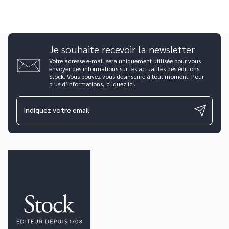
Je souhaite recevoir la newsletter
Votre adresse e-mail sera uniquement utilisée pour vous
envoyer des informations sur les actualités des éditions
Stock. Vous pouvez vous désinscrire à tout moment. Pour
plus d’informations,
cliquez ici
.
Indiquez votre email