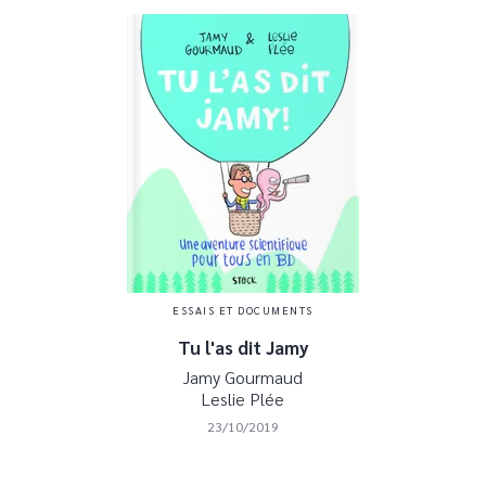
ESSAIS ET DOCUMENTS
Tu l'as dit Jamy
Jamy Gourmaud
Leslie Plée
23/10/2019