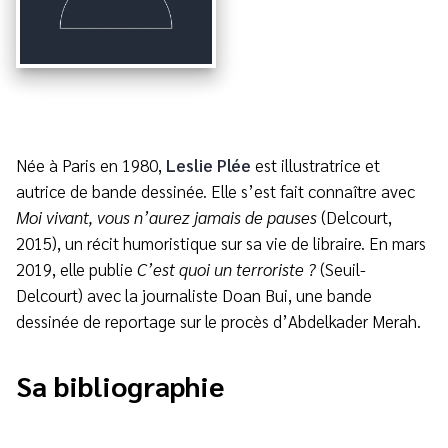
Née à Paris en 1980,
Leslie Plée
est illustratrice et
autrice de bande dessinée. Elle s’est fait connaître avec
Moi vivant, vous n’aurez jamais de pauses
(Delcourt,
2015), un récit humoristique sur sa vie de libraire. En mars
2019, elle publie
C’est quoi un terroriste ?
(Seuil-
Delcourt) avec la journaliste Doan Bui, une bande
dessinée de reportage sur le procès d’Abdelkader Merah.
Sa bibliographie