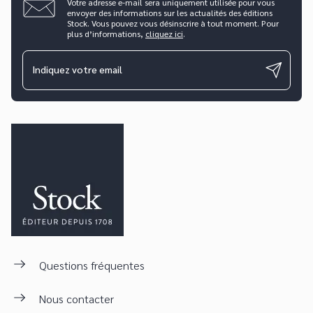
Votre adresse e-mail sera uniquement utilisée pour vous
envoyer des informations sur les actualités des éditions
Stock. Vous pouvez vous désinscrire à tout moment. Pour
plus d’informations,
cliquez ici
.
Indiquez votre email
Questions fréquentes
Nous contacter