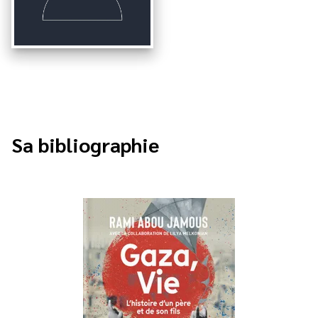
Sa bibliographie