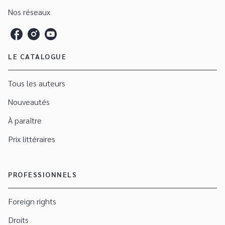
Nos réseaux
LE CATALOGUE
Tous les auteurs
Nouveautés
À paraître
Prix littéraires
PROFESSIONNELS
Foreign rights
Droits