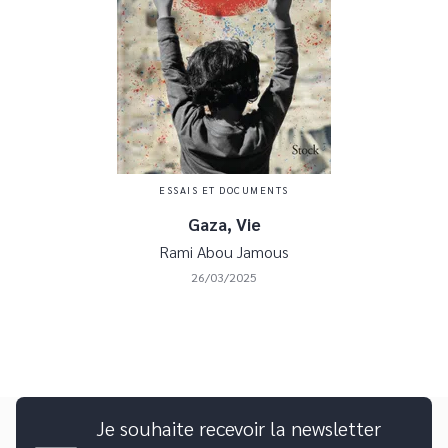
ESSAIS ET DOCUMENTS
Gaza, Vie
Rami Abou Jamous
26/03/2025
Je souhaite recevoir la newsletter