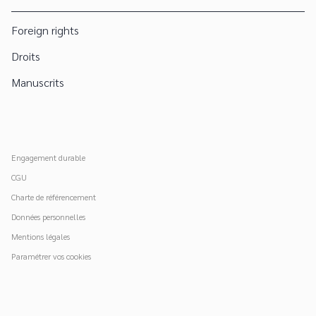
Foreign rights
Droits
Manuscrits
Engagement durable
CGU
Charte de référencement
Données personnelles
Mentions légales
Paramétrer vos cookies