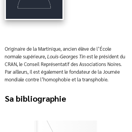
Originaire de la Martinique, ancien élève de l’École
normale supérieure,
Louis-Georges Tin
est le président du
CRAN, le Conseil Représentatif des Associations Noires.
Par ailleurs, il est également le fondateur de la Journée
mondiale contre l’homophobie et la transphobie.
Sa bibliographie