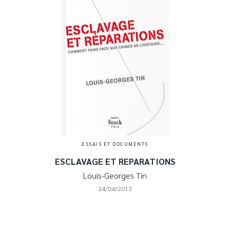
ESSAIS ET DOCUMENTS
ESCLAVAGE ET REPARATIONS
Louis-Georges Tin
24/04/2013