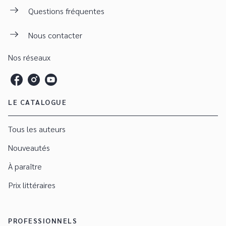
Questions fréquentes
Nous contacter
Nos réseaux
LE CATALOGUE
Tous les auteurs
Nouveautés
À paraître
Prix littéraires
PROFESSIONNELS