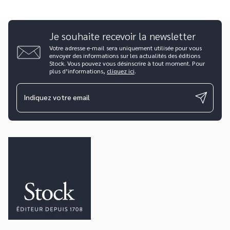
Je souhaite recevoir la newsletter
Votre adresse e-mail sera uniquement utilisée pour vous
envoyer des informations sur les actualités des éditions
Stock. Vous pouvez vous désinscrire à tout moment. Pour
plus d’informations,
cliquez ici
.
Indiquez votre email