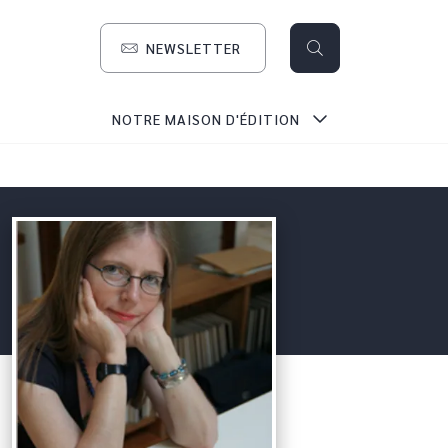
NEWSLETTER
search
NOTRE MAISON D'ÉDITION