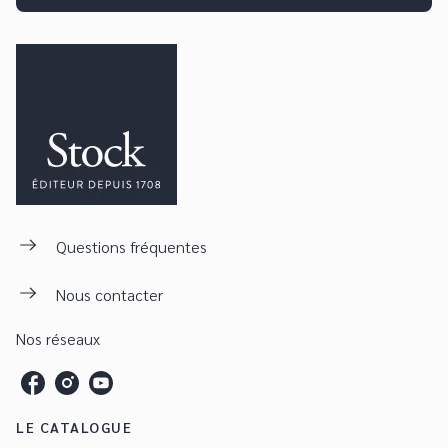
Questions fréquentes
Nous contacter
Nos réseaux
LE CATALOGUE