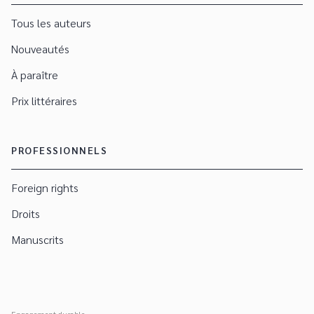
Tous les auteurs
Nouveautés
À paraître
Prix littéraires
PROFESSIONNELS
Foreign rights
Droits
Manuscrits