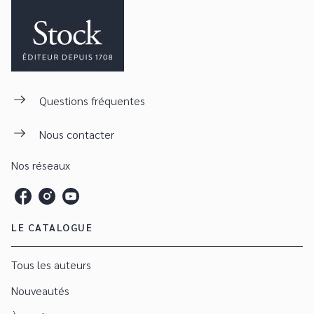
Questions fréquentes
Nous contacter
Nos réseaux
LE CATALOGUE
Tous les auteurs
Nouveautés