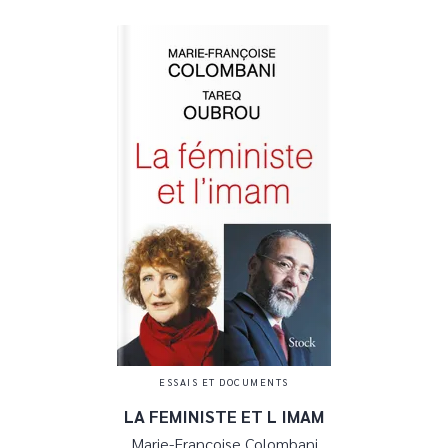
ESSAIS ET DOCUMENTS
LA FEMINISTE ET L IMAM
Marie-Françoise Colombani