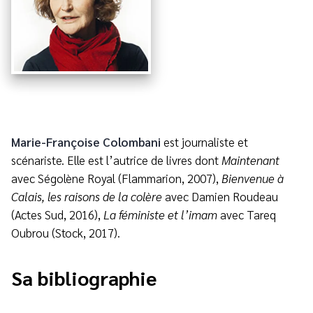
Marie-Françoise Colombani
est journaliste et
scénariste. Elle est l’autrice de livres dont
Maintenant
avec Ségolène Royal (Flammarion, 2007),
Bienvenue à
Calais, les raisons de la colère
avec Damien Roudeau
(Actes Sud, 2016),
La féministe et l’imam
avec Tareq
Oubrou (Stock, 2017).
Sa bibliographie