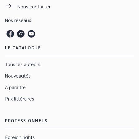
Nous contacter
Nos réseaux
LE CATALOGUE
Tous les auteurs
Nouveautés
À paraître
Prix littéraires
PROFESSIONNELS
Foreign rights