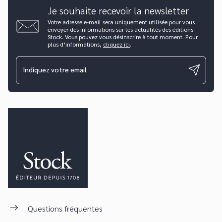
Je souhaite recevoir la newsletter
Votre adresse e-mail sera uniquement utilisée pour vous
envoyer des informations sur les actualités des éditions
Stock. Vous pouvez vous désinscrire à tout moment. Pour
plus d’informations,
cliquez ici
.
Indiquez votre email
Questions fréquentes