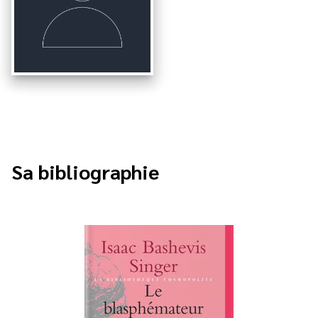
Sa bibliographie