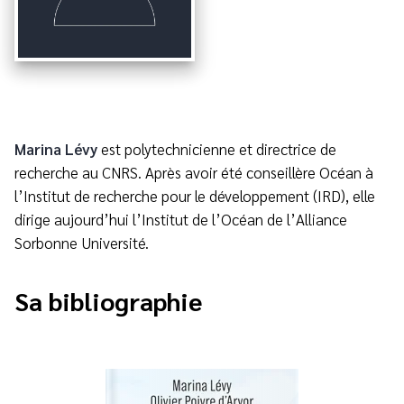
Marina Lévy
est polytechnicienne et directrice de
recherche au CNRS. Après avoir été conseillère Océan à
l’Institut de recherche pour le développement (IRD), elle
dirige aujourd’hui l’Institut de l’Océan de l’Alliance
Sorbonne Université.
Sa bibliographie