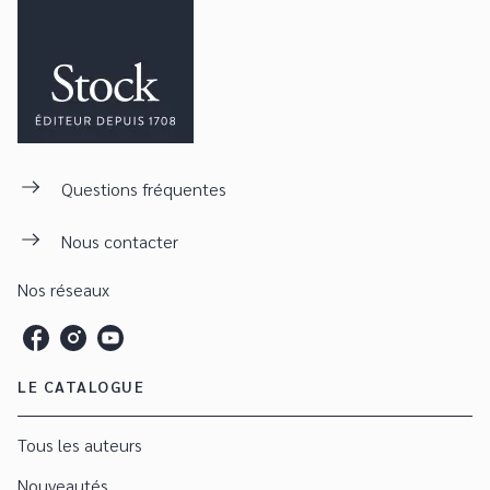
Questions fréquentes
Nous contacter
Nos réseaux
LE CATALOGUE
Tous les auteurs
Nouveautés