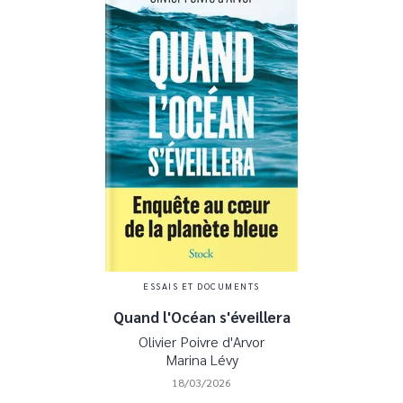
ESSAIS ET DOCUMENTS
Quand l'Océan s'éveillera
Olivier Poivre d'Arvor
Marina Lévy
18/03/2026