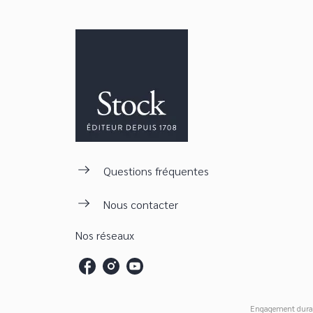
Questions fréquentes
Nous contacter
Nos réseaux
Engagement dura