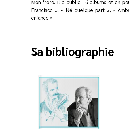
Mon frère. Il a publié 16 albums et on pe
Francisco », « Né quelque part », « Amb
enfance ».
Sa bibliographie