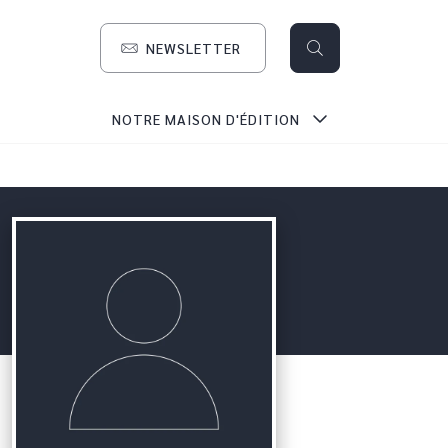
NEWSLETTER
search
NOTRE MAISON D'ÉDITION