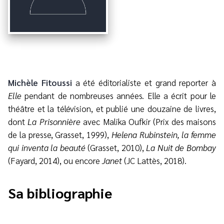
Michèle Fitoussi
a été éditorialiste et grand reporter à
Elle
pendant de nombreuses années. Elle a écrit pour le
théâtre et la télévision, et publié une douzaine de livres,
dont
La Prisonnière
avec Malika Oufkir (Prix des maisons
de la presse, Grasset, 1999),
Helena Rubinstein, la femme
qui inventa la beauté
(Grasset, 2010),
La Nuit de Bombay
(Fayard, 2014), ou encore
Janet
(JC Lattès, 2018).
Sa bibliographie