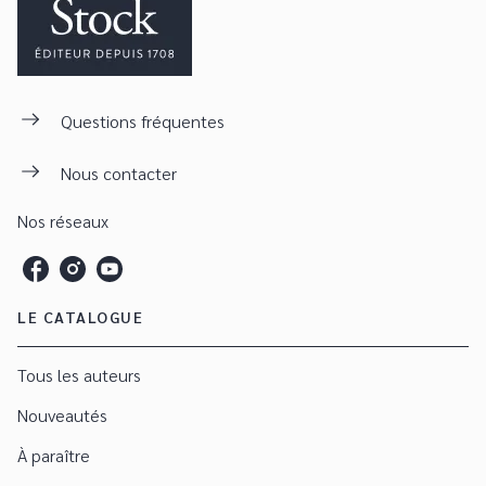
Questions fréquentes
Nous contacter
Nos réseaux
LE CATALOGUE
Tous les auteurs
Nouveautés
À paraître