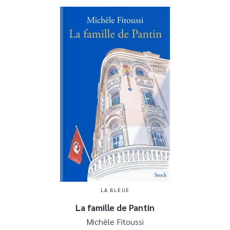
LA BLEUE
La famille de Pantin
Michèle Fitoussi