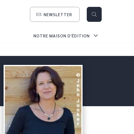
NEWSLETTER
search
NOTRE MAISON D'ÉDITION