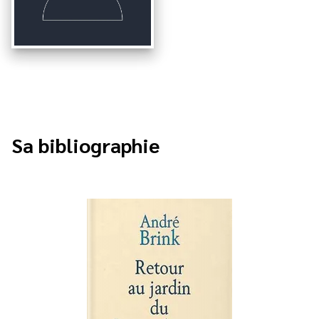
Sa bibliographie