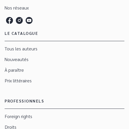
Nos réseaux
LE CATALOGUE
Tous les auteurs
Nouveautés
À paraître
Prix littéraires
PROFESSIONNELS
Foreign rights
Droits