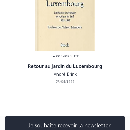
LA COSMOPOLITE
Retour au jardin du Luxembourg
André Brink
07/04/1999
Je souhaite recevoir la newsletter