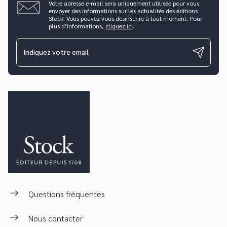
Votre adresse e-mail sera uniquement utilisée pour vous
envoyer des informations sur les actualités des éditions
Stock. Vous pouvez vous désinscrire à tout moment. Pour
plus d’informations,
cliquez ici
.
Indiquez votre email
Questions fréquentes
Nous contacter