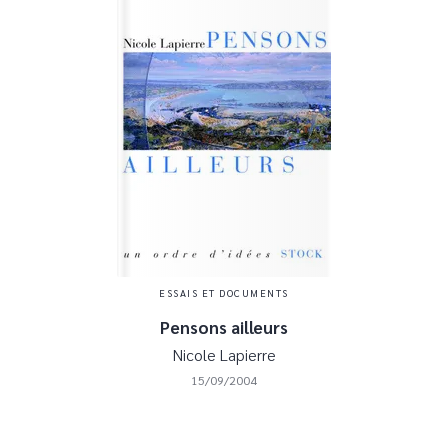
ESSAIS ET DOCUMENTS
Pensons ailleurs
Nicole Lapierre
15/09/2004