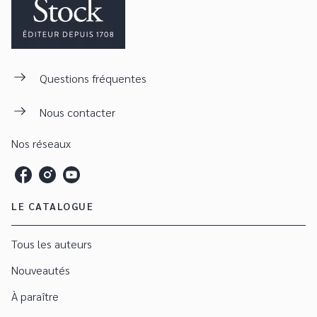
Questions fréquentes
Nous contacter
Nos réseaux
LE CATALOGUE
Tous les auteurs
Nouveautés
À paraître