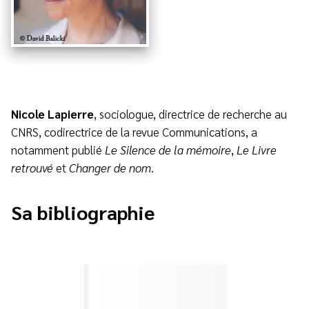
Nicole Lapierre
, sociologue, directrice de recherche au
CNRS, codirectrice de la revue Communications, a
notamment publié
Le Silence de la mémoire
,
Le Livre
retrouvé
et
Changer de nom
.
Sa bibliographie