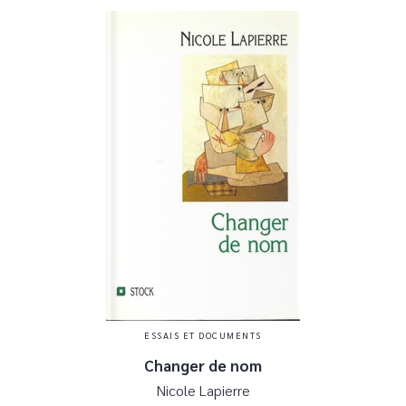
ESSAIS ET DOCUMENTS
Changer de nom
Nicole Lapierre