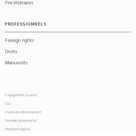
Prix littéraires
PROFESSIONNELS
Foreign rights
Droits
Manuscrits
Engagement durable
CGU
Charte de référencement
Données personnelles
Mentions légales