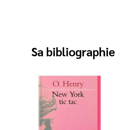
Sa bibliographie