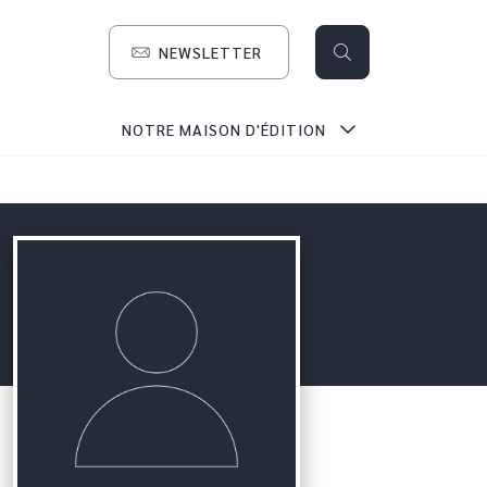
NEWSLETTER
search
NOTRE MAISON D'ÉDITION