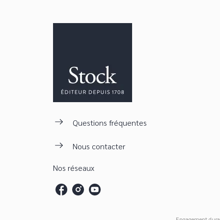
Questions fréquentes
Nous contacter
Nos réseaux
Engagement dura