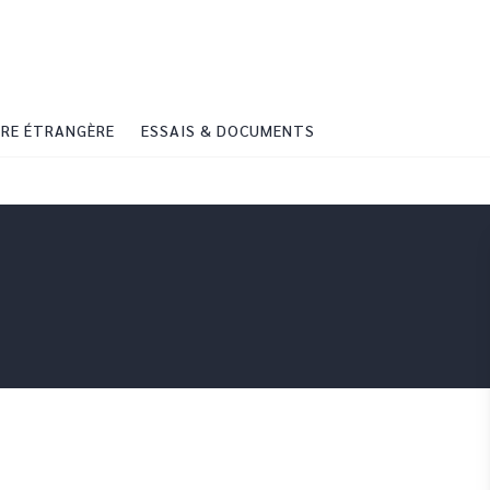
PIED DE PAGE
RE ÉTRANGÈRE
ESSAIS & DOCUMENTS