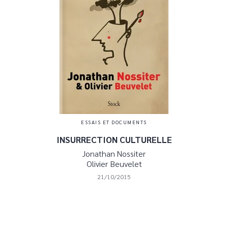
ESSAIS ET DOCUMENTS
INSURRECTION CULTURELLE
Jonathan Nossiter
Olivier Beuvelet
21/10/2015