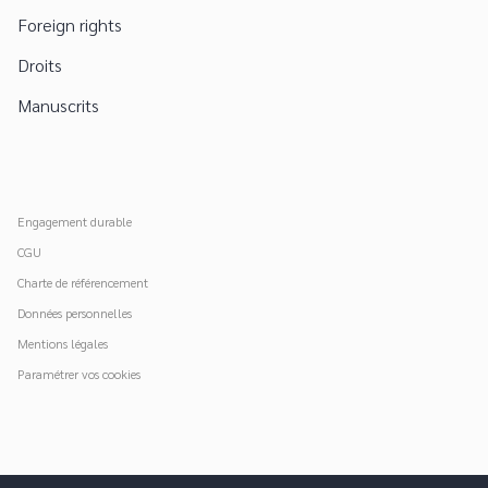
Foreign rights
Droits
Manuscrits
Engagement durable
CGU
Charte de référencement
Données personnelles
Mentions légales
Paramétrer vos cookies