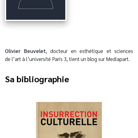
Olivier Beuvelet
, docteur en esthétique et sciences
de l’art à l’université Paris 3, tient un blog sur Mediapart.
Sa bibliographie