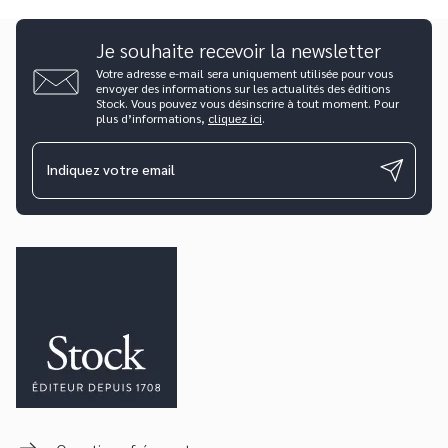
Je souhaite recevoir la newsletter
Votre adresse e-mail sera uniquement utilisée pour vous
envoyer des informations sur les actualités des éditions
Stock. Vous pouvez vous désinscrire à tout moment. Pour
plus d’informations,
cliquez ici
.
Indiquez votre email