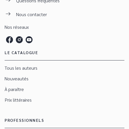
Questions fréquentes
Nous contacter
Nos réseaux
LE CATALOGUE
Tous les auteurs
Nouveautés
À paraître
Prix littéraires
PROFESSIONNELS