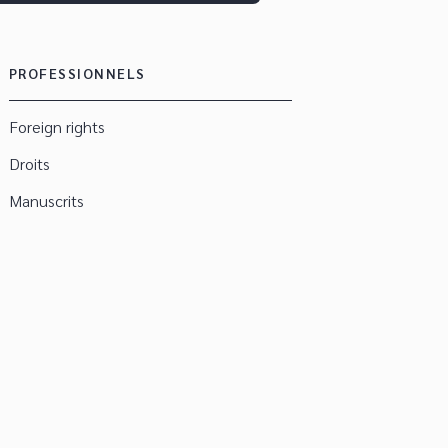
PROFESSIONNELS
Foreign rights
Droits
Manuscrits