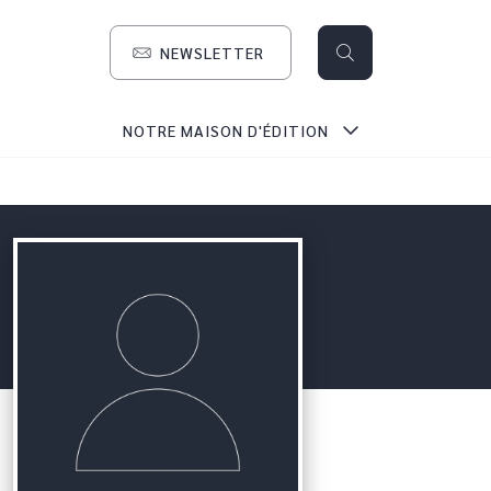
NEWSLETTER
search
NOTRE MAISON D'ÉDITION