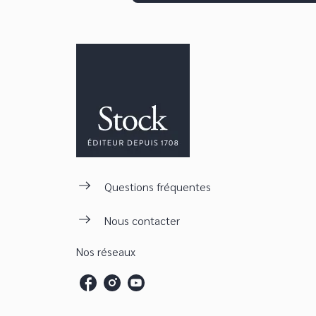
Questions fréquentes
Nous contacter
Nos réseaux