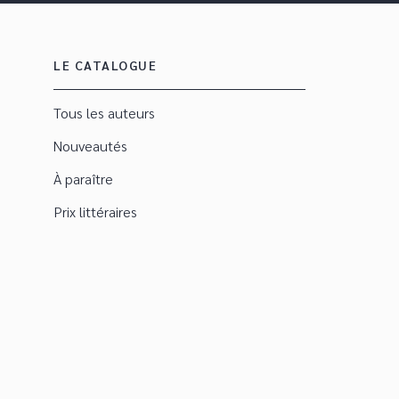
LE CATALOGUE
Tous les auteurs
Nouveautés
À paraître
Prix littéraires