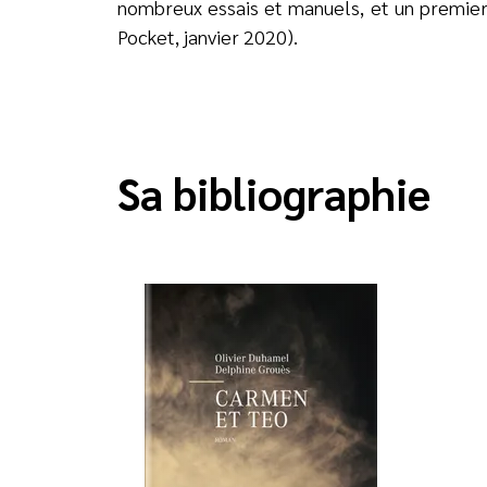
nombreux essais et manuels, et un premie
Pocket, janvier 2020).
Sa bibliographie