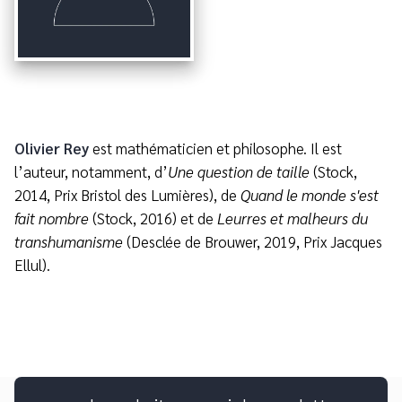
Olivier Rey
est mathématicien et philosophe. Il est
l’auteur, notamment, d’
Une question de taille
(Stock,
2014, Prix Bristol des Lumières), de
Quand le monde s'est
fait nombre
(Stock, 2016) et de
Leurres et malheurs du
transhumanisme
(Desclée de Brouwer, 2019, Prix Jacques
Ellul).