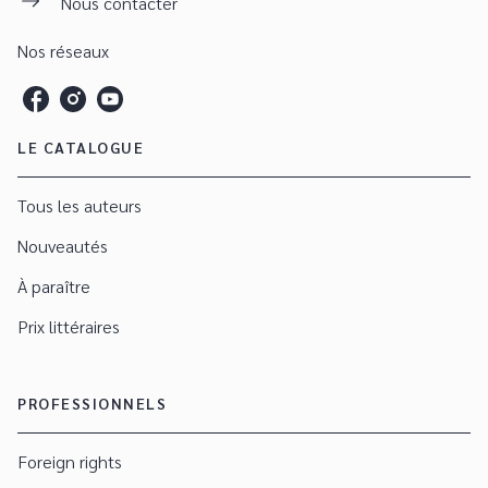
Nous contacter
Nos réseaux
LE CATALOGUE
Tous les auteurs
Nouveautés
À paraître
Prix littéraires
PROFESSIONNELS
Foreign rights