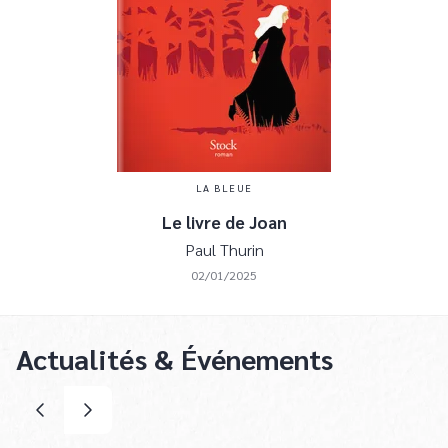
LA BLEUE
Le livre de Joan
Paul Thurin
02/01/2025
Actualités & Événements