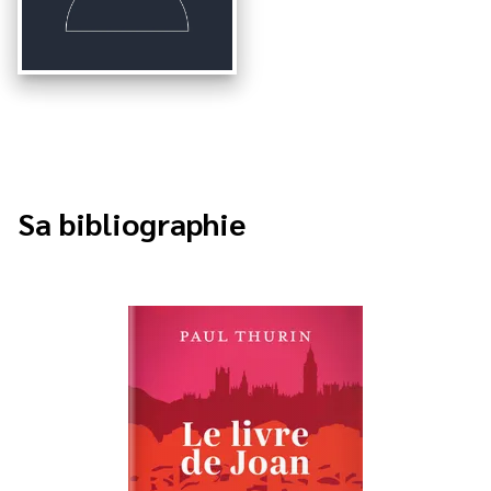
Sa bibliographie