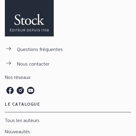
Questions fréquentes
Nous contacter
Nos réseaux
LE CATALOGUE
Tous les auteurs
Nouveautés