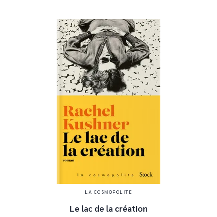
LA COSMOPOLITE
Le lac de la création