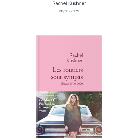
Rachel Kushner
08/01/2025