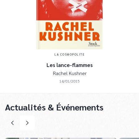
LA COSMOPOLITE
Les lance-flammes
Rachel Kushner
14/01/2015
Actualités & Événements