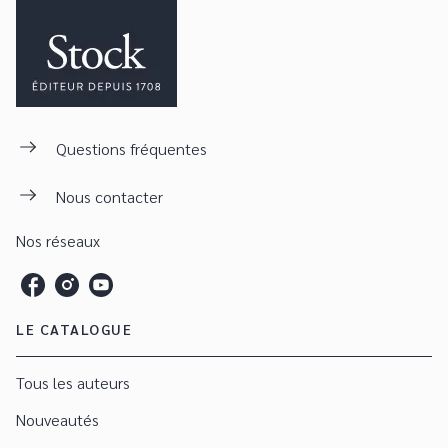
Questions fréquentes
Nous contacter
Nos réseaux
LE CATALOGUE
Tous les auteurs
Nouveautés