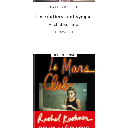
LA COSMOPOLITE
Les routiers sont sympas
Rachel Kushner
15/09/2021
RÉCOMPENSÉ