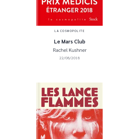
LA COSMOPOLITE
Le Mars Club
Rachel Kushner
22/08/2018