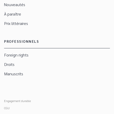
Nouveautés
À paraître
Prix littéraires
PROFESSIONNELS
Foreign rights
Droits
Manuscrits
Engagement durable
CGU