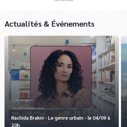
Actualités & Événements
ÉVÈNEMENT
04 SEPTEMBRE 2026
Rachida Brakni - Le genre urbain - le 04/09 à
20h