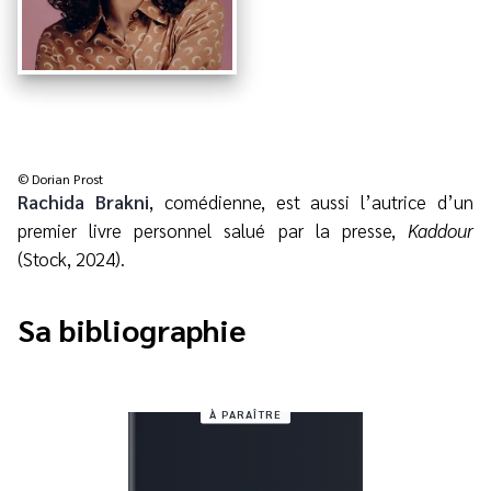
© Dorian Prost
Rachida Brakni
, comédienne, est aussi l’autrice d’un
premier livre personnel salué par la presse,
Kaddour
(Stock, 2024).
Sa bibliographie
À PARAÎTRE