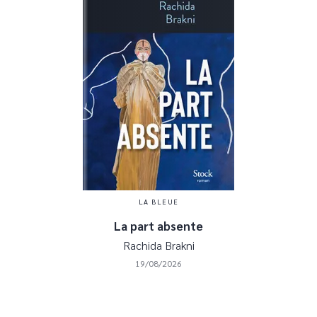
LA BLEUE
La part absente
Rachida Brakni
19/08/2026