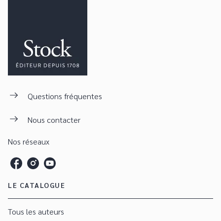
Questions fréquentes
Nous contacter
Nos réseaux
LE CATALOGUE
Tous les auteurs