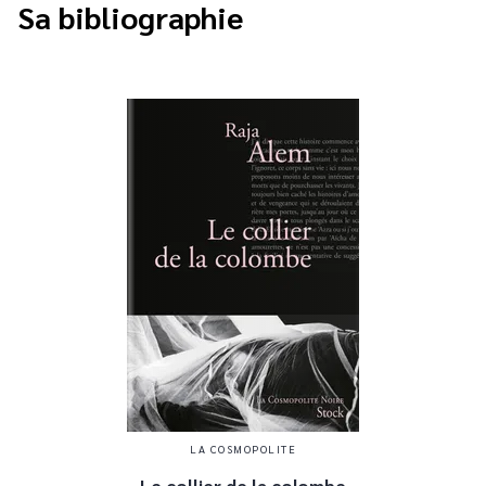
Sa bibliographie
LA COSMOPOLITE
Le collier de la colombe