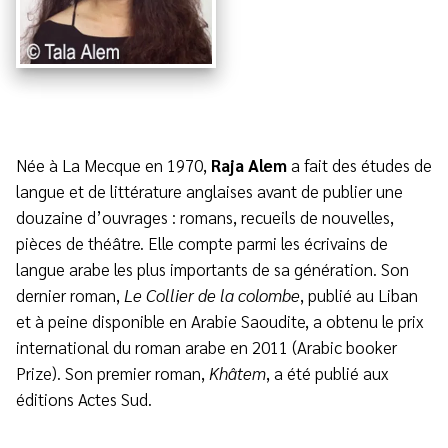
Née à La Mecque en 1970,
Raja Alem
a fait des études de
langue et de littérature anglaises avant de publier une
douzaine d’ouvrages : romans, recueils de nouvelles,
pièces de théâtre. Elle compte parmi les écrivains de
langue arabe les plus importants de sa génération. Son
dernier roman,
Le Collier de la colombe
, publié au Liban
et à peine disponible en Arabie Saoudite, a obtenu le prix
international du roman arabe en 2011 (Arabic booker
Prize). Son premier roman,
Khâtem
, a été publié aux
éditions Actes Sud.