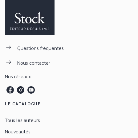
Questions fréquentes
Nous contacter
Nos réseaux
LE CATALOGUE
Tous les auteurs
Nouveautés