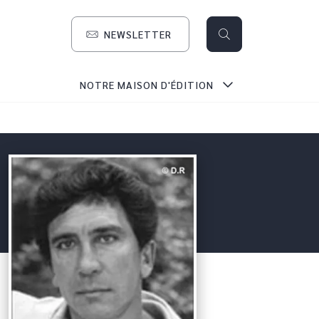
NEWSLETTER
search
NOTRE MAISON D'ÉDITION