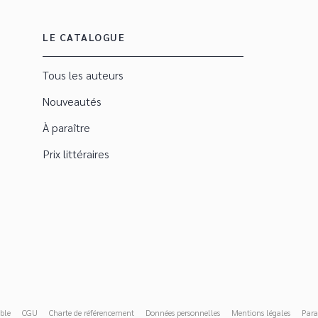
LE CATALOGUE
Tous les auteurs
Nouveautés
À paraître
Prix littéraires
ble
CGU
Charte de référencement
Données personnelles
Mentions légales
Para