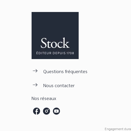
Questions fréquentes
Nous contacter
Nos réseaux
Engagement dura