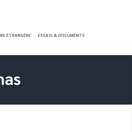
PIED DE PAGE
RE ÉTRANGÈRE
ESSAIS & DOCUMENTS
nas