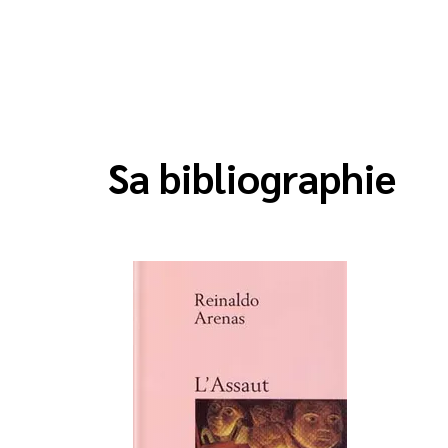
Sa bibliographie