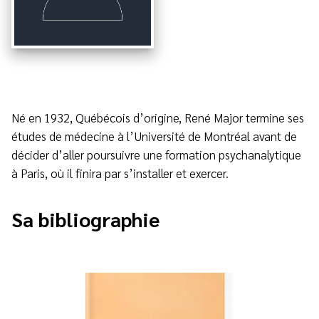
Né en 1932, Québécois d’origine, René Major termine ses
études de médecine à l’Université de Montréal avant de
décider d’aller poursuivre une formation psychanalytique
à Paris, où il finira par s’installer et exercer.
Sa bibliographie