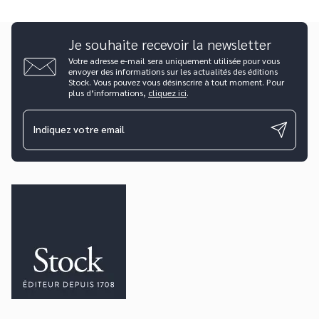
Je souhaite recevoir la newsletter
Votre adresse e-mail sera uniquement utilisée pour vous
envoyer des informations sur les actualités des éditions
Stock. Vous pouvez vous désinscrire à tout moment. Pour
plus d’informations,
cliquez ici
.
Indiquez votre email