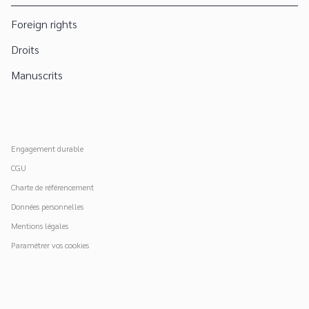
Foreign rights
Droits
Manuscrits
Engagement durable
CGU
Charte de référencement
Données personnelles
Mentions légales
Paramétrer vos cookies