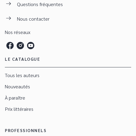
Questions fréquentes
Nous contacter
Nos réseaux
LE CATALOGUE
Tous les auteurs
Nouveautés
À paraître
Prix littéraires
PROFESSIONNELS