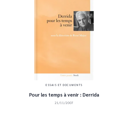
ESSAIS ET DOCUMENTS
Pour les temps à venir : Derrida
21/11/2007