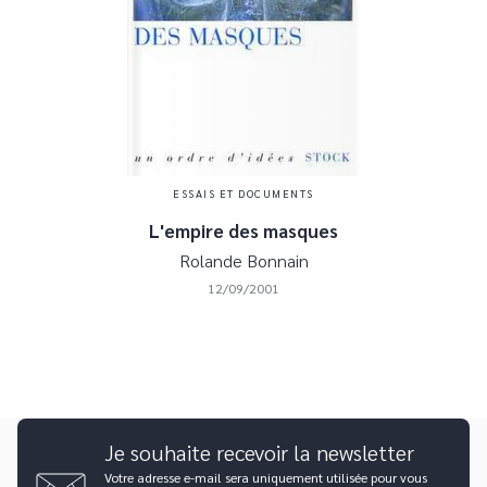
ESSAIS ET DOCUMENTS
L'empire des masques
Rolande Bonnain
12/09/2001
Je souhaite recevoir la newsletter
Votre adresse e-mail sera uniquement utilisée pour vous