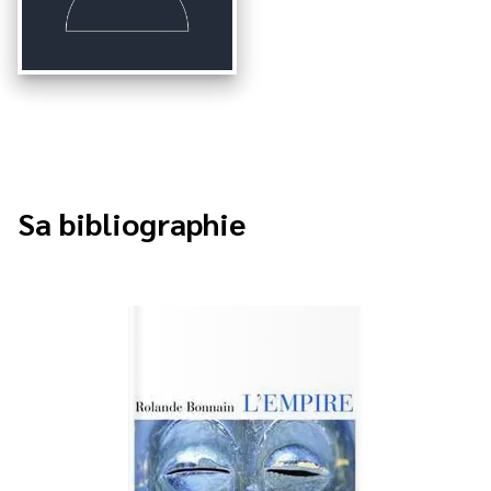
Sa bibliographie