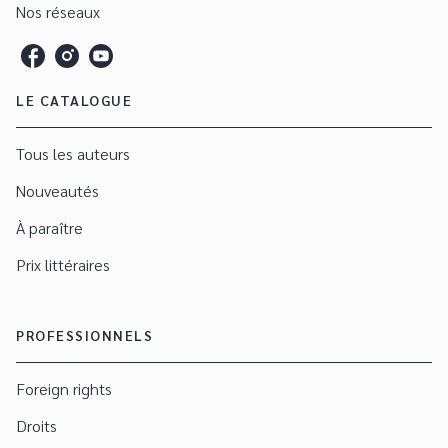
Nos réseaux
LE CATALOGUE
Tous les auteurs
Nouveautés
À paraître
Prix littéraires
PROFESSIONNELS
Foreign rights
Droits