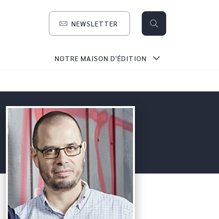
NEWSLETTER
search
NOTRE MAISON D'ÉDITION