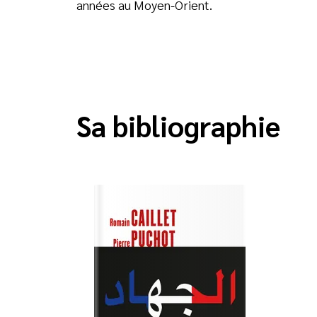
années au Moyen-Orient.
Sa bibliographie