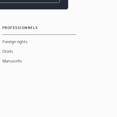
PROFESSIONNELS
Foreign rights
Droits
Manuscrits