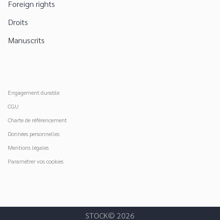
Foreign rights
Droits
Manuscrits
Engagement durable
CGU
Charte de référencement
Données personnelles
Mentions légales
Paramétrer vos cookies
STOCK© 2026