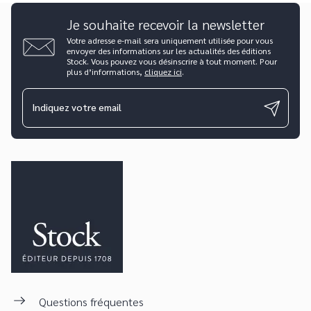
Je souhaite recevoir la newsletter
Votre adresse e-mail sera uniquement utilisée pour vous
envoyer des informations sur les actualités des éditions
Stock. Vous pouvez vous désinscrire à tout moment. Pour
plus d’informations,
cliquez ici
.
Indiquez votre email
Questions fréquentes