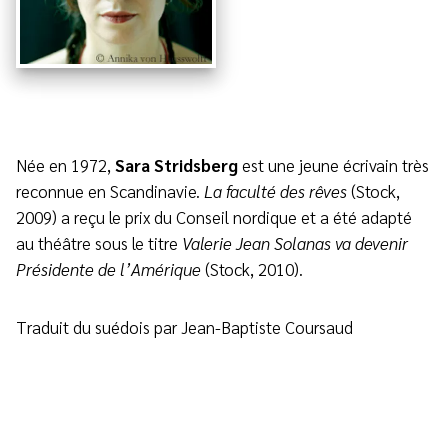
Née en 1972,
Sara Stridsberg
est une jeune écrivain très
reconnue en Scandinavie.
La faculté des rêves
(Stock,
2009) a reçu le prix du Conseil nordique et a été adapté
au théâtre sous le titre
Valerie Jean Solanas va devenir
Présidente de l’Amérique
(Stock, 2010).
Traduit du suédois par Jean-Baptiste Coursaud