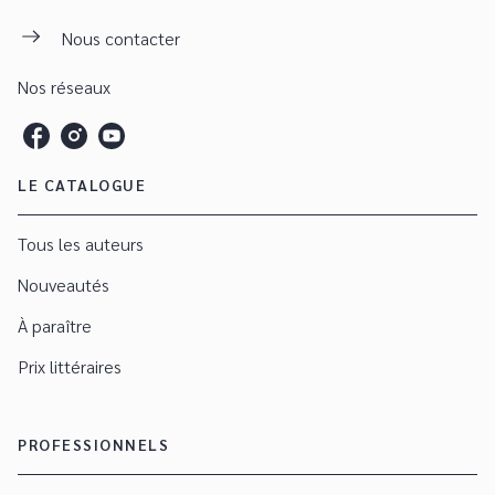
Nous contacter
Nos réseaux
LE CATALOGUE
Tous les auteurs
Nouveautés
À paraître
Prix littéraires
PROFESSIONNELS