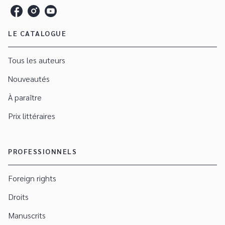
LE CATALOGUE
Tous les auteurs
Nouveautés
À paraître
Prix littéraires
PROFESSIONNELS
Foreign rights
Droits
Manuscrits