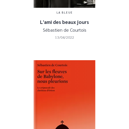
LA BLEUE
L'ami des beaux jours
Sébastien de Courtois
13/04/2022