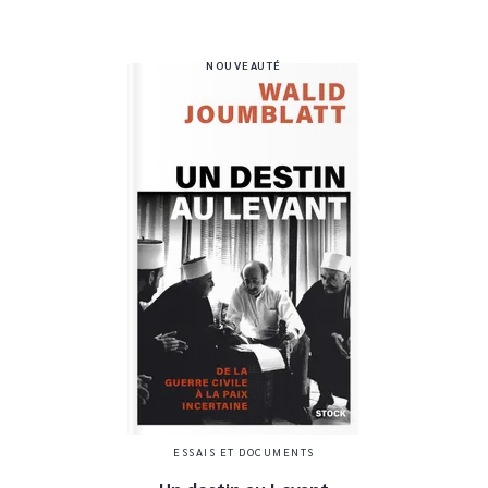
NOUVEAUTÉ
ESSAIS ET DOCUMENTS