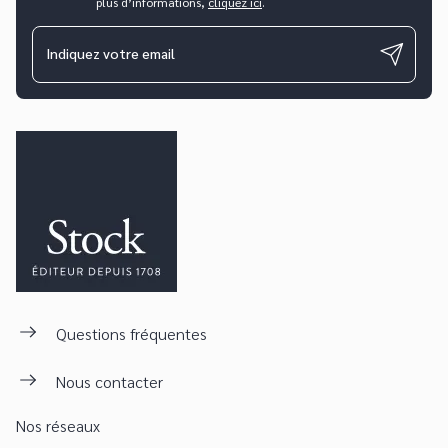
plus d’informations,
cliquez ici
.
Indiquez votre email
Questions fréquentes
Nous contacter
Nos réseaux