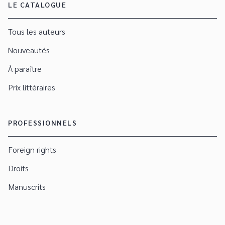
LE CATALOGUE
Tous les auteurs
Nouveautés
À paraître
Prix littéraires
PROFESSIONNELS
Foreign rights
Droits
Manuscrits