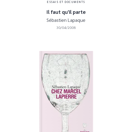
ESSAIS ET DOCUMENTS
Il faut qu'il parte
Sébastien Lapaque
30/04/2008