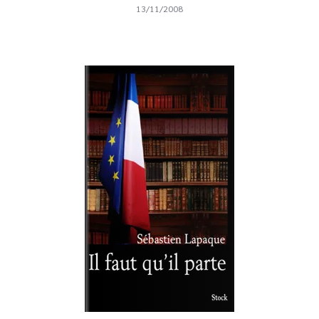
13/11/2008