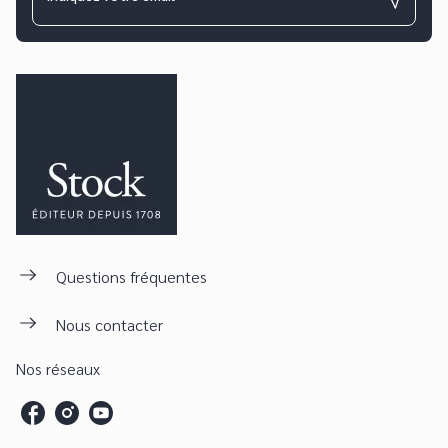
Questions fréquentes
Nous contacter
Nos réseaux