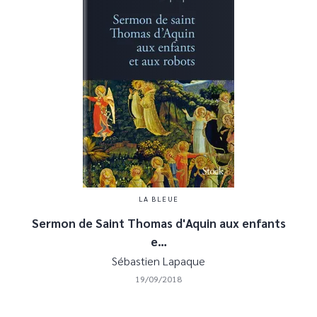
LA BLEUE
Sermon de Saint Thomas d'Aquin aux enfants
e…
Sébastien Lapaque
19/09/2018