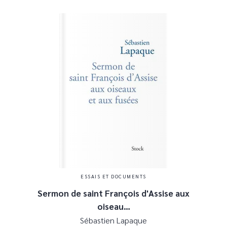
ESSAIS ET DOCUMENTS
Sermon de saint François d'Assise aux
oiseau…
Sébastien Lapaque