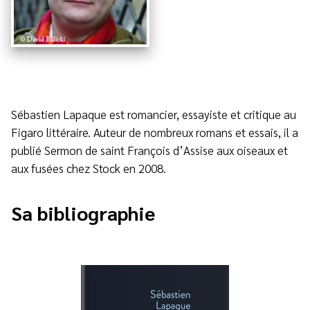
Sébastien Lapaque est romancier, essayiste et critique au
Figaro littéraire. Auteur de nombreux romans et essais, il a
publié Sermon de saint François d’Assise aux oiseaux et
aux fusées chez Stock en 2008.
Sa bibliographie