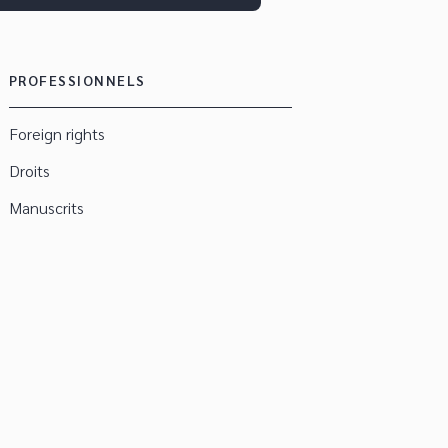
PROFESSIONNELS
Foreign rights
Droits
Manuscrits