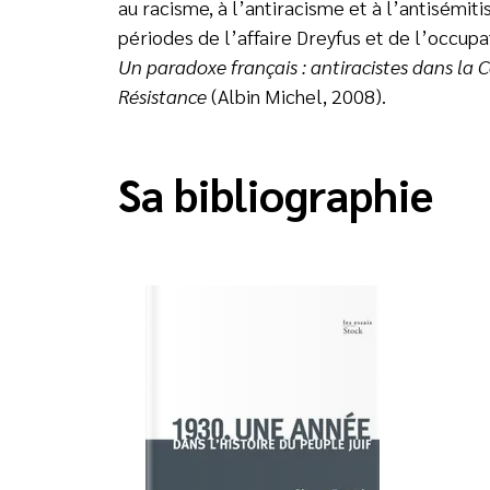
au racisme, à l’antiracisme et à l’antisémi
périodes de l’affaire Dreyfus et de l’occup
Un paradoxe français : antiracistes dans la 
Résistance
(Albin Michel, 2008).
Sa bibliographie