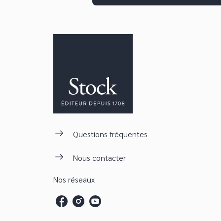
Questions fréquentes
Nous contacter
Nos réseaux