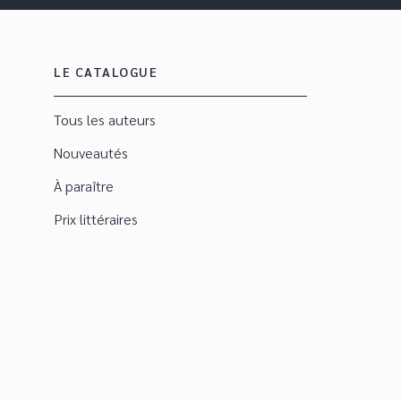
LE CATALOGUE
Tous les auteurs
Nouveautés
À paraître
Prix littéraires