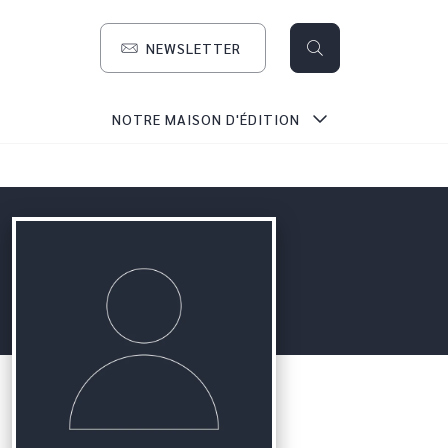
NEWSLETTER
search
NOTRE MAISON D'ÉDITION