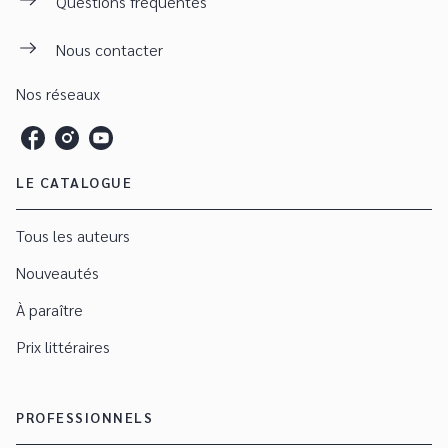
Questions fréquentes
Nous contacter
Nos réseaux
LE CATALOGUE
Tous les auteurs
Nouveautés
À paraître
Prix littéraires
PROFESSIONNELS