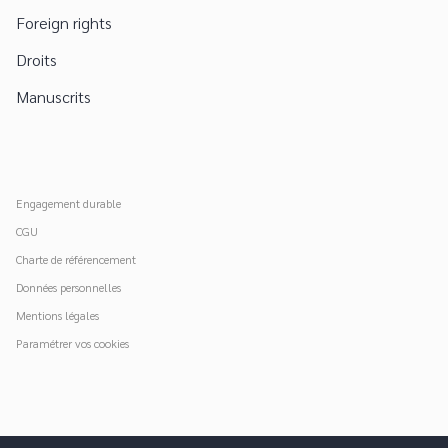
Foreign rights
Droits
Manuscrits
Engagement durable
CGU
Charte de référencement
Données personnelles
Mentions légales
Paramétrer vos cookies