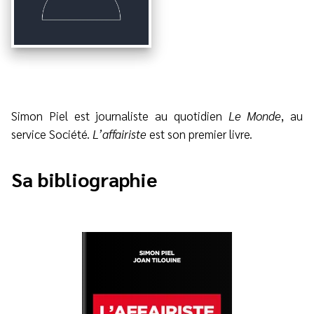
Simon Piel est journaliste au quotidien
Le Monde
, au
service Société.
L’affairiste
est son premier livre.
Sa bibliographie