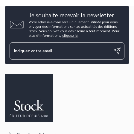
Je souhaite recevoir la newsletter
Votre adresse e-mail sera uniquement utilisée pour vous
envoyer des informations sur les actualités des éditions
Stock. Vous pouvez vous désinscrire à tout moment. Pour
plus d’informations,
cliquez ici
.
Indiquez votre email