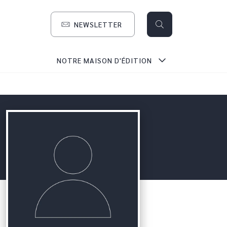
NEWSLETTER
search
NOTRE MAISON D'ÉDITION