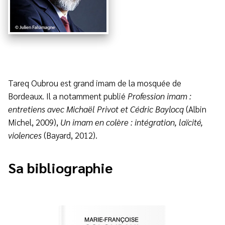
Tareq Oubrou est grand imam de la mosquée de
Bordeaux. Il a notamment publié
Profession imam :
entretiens avec Michaël Privot et Cédric Baylocq
(Albin
Michel, 2009),
Un imam en colère : intégration, laïcité,
violences
(Bayard, 2012).
Sa bibliographie