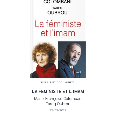
ESSAIS ET DOCUMENTS
LA FEMINISTE ET L IMAM
Marie-Françoise Colombani
Tareq Oubrou
15/03/2017