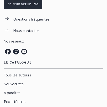
Questions fréquentes
Nous contacter
Nos réseaux
LE CATALOGUE
Tous les auteurs
Nouveautés
À paraître
Prix littéraires