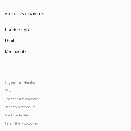
PROFESSIONNELS
Foreign rights
Droits
Manuscrits
Engagement durable
CGU
Charte de référencement
Données personnelles
Mentions légales
Paramétrer vos cookies