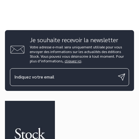
Je souhaite recevoir la newsletter
Votre adresse e-mail sera uniquement utilisée pour vous
envoyer des informations sur les actualités des éditions
Stock. Vous pouvez vous désinscrire à tout moment. Pour
plus d’informations,
cliquez ici
.
Indiquez votre email