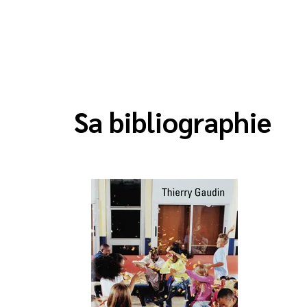
Sa bibliographie