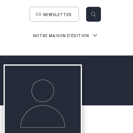
NEWSLETTER
search
NOTRE MAISON D'ÉDITION