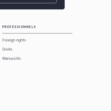
PROFESSIONNELS
Foreign rights
Droits
Manuscrits