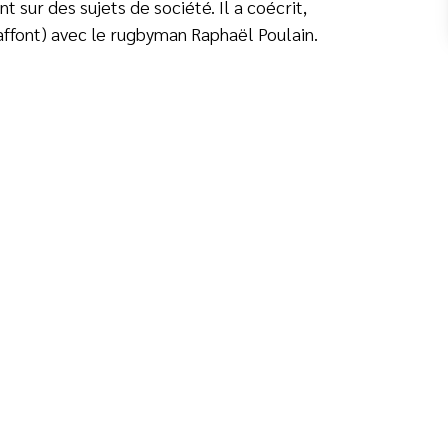
 sur des sujets de société. Il a coécrit,
ffont) avec le rugbyman Raphaël Poulain.