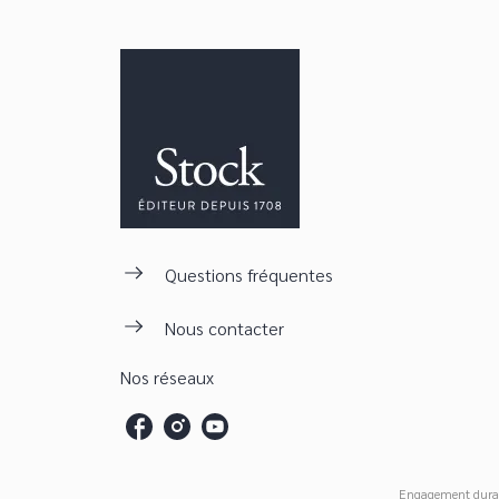
Questions fréquentes
Nous contacter
Nos réseaux
Engagement dura