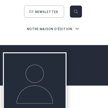
NEWSLETTER
search
NOTRE MAISON D'ÉDITION