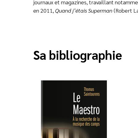
journaux et magazines, travaillant notamment
en 2011,
Quand j’étais Superman
(Robert La
Sa bibliographie