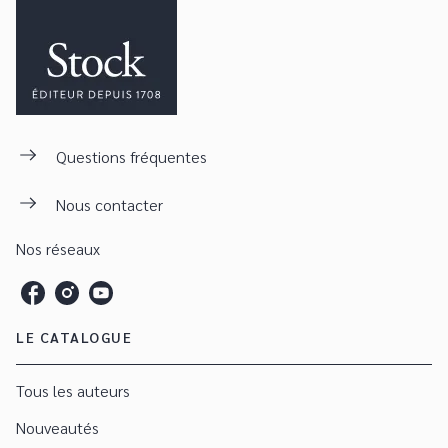
Questions fréquentes
Nous contacter
Nos réseaux
LE CATALOGUE
Tous les auteurs
Nouveautés