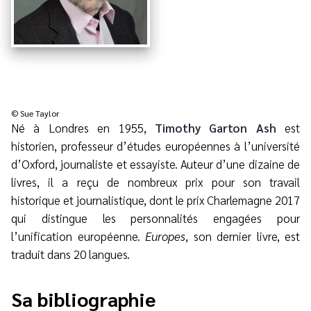
© Sue Taylor
Né à Londres en 1955,
Timothy Garton Ash
est
historien, professeur d’études européennes à l’université
d’Oxford, journaliste et essayiste. Auteur d’une dizaine de
livres, il a reçu de nombreux prix pour son travail
historique et journalistique, dont le prix Charlemagne 2017
qui distingue les personnalités engagées pour
l’unification européenne.
Europes
, son dernier livre, est
traduit dans 20 langues.
Sa bibliographie