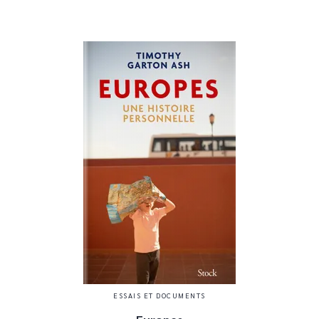
ESSAIS ET DOCUMENTS