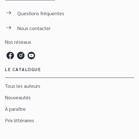
Questions fréquentes
Nous contacter
Nos réseaux
LE CATALOGUE
Tous les auteurs
Nouveautés
À paraître
Prix littéraires