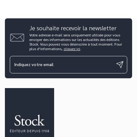
Je souhaite recevoir la newsletter
Votre adresse e-mail sera uniquement utilisée pour vous
envoyer des informations sur les actualités des éditions
Stock. Vous pouvez vous désinscrire à tout moment. Pour
plus d’informations,
cliquez ici
.
Indiquez votre email