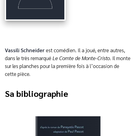
Vassili Schneider
est comédien. Il a joué, entre autres,
dans le très remarqué
Le
Comte de Monte-Cristo
. Il monte
sur les planches pour la première fois à l’occasion de
cette pièce.
Sa bibliographie