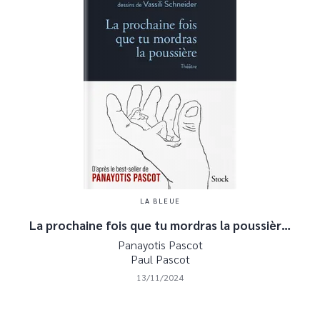
LA BLEUE
La prochaine fois que tu mordras la poussièr…
Panayotis Pascot
Paul Pascot
13/11/2024