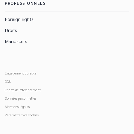
PROFESSIONNELS
Foreign rights
Droits
Manuscrits
Engagement durable
CGU
Charte de référencement
Données personnelles
Mentions légales
Paramétrer vos cookies