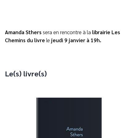
Amanda Sthers
sera en rencontre à la
librairie Les
Chemins du livre
le
jeudi 9 janvier à 19h.
Le(s) livre(s)