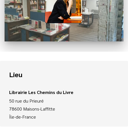
Lieu
Librairie Les Chemins du Livre
50 rue du Prieuré
78600
Maisons-Laffitte
Île-de-France