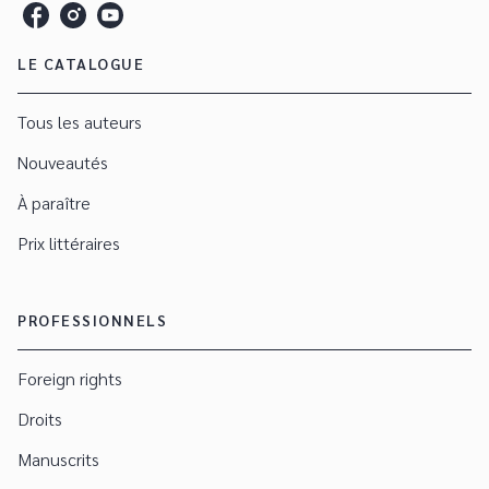
LE CATALOGUE
Tous les auteurs
Nouveautés
À paraître
Prix littéraires
PROFESSIONNELS
Foreign rights
Droits
Manuscrits