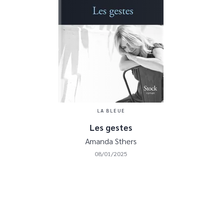
LA BLEUE
Les gestes
Amanda Sthers
08/01/2025