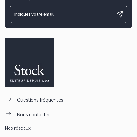
Indiquez votre email
Questions fréquentes
Nous contacter
Nos réseaux