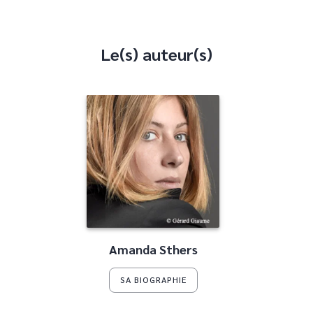
Le(s) auteur(s)
Amanda Sthers
SA BIOGRAPHIE