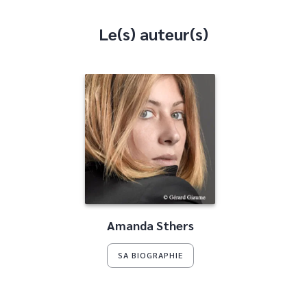
Le(s) auteur(s)
Amanda Sthers
SA BIOGRAPHIE