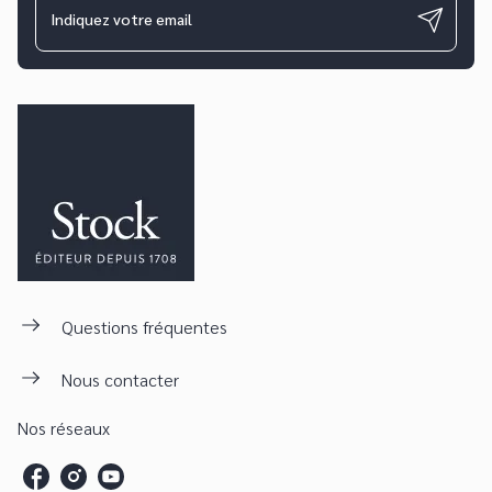
Indiquez votre email
Questions fréquentes
Nous contacter
Nos réseaux