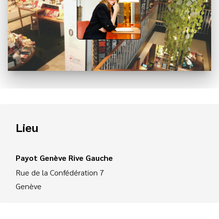
Lieu
Payot Genève Rive Gauche
Rue de la Confédération 7
Genève