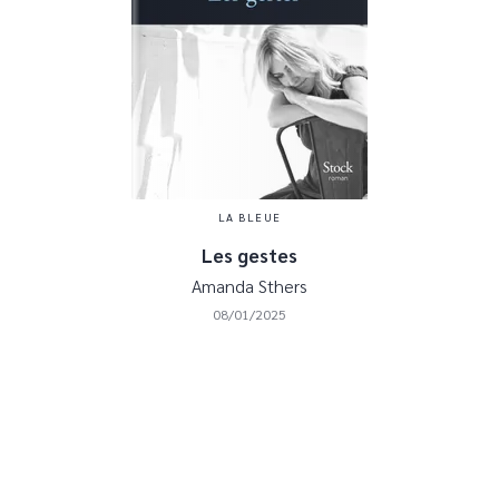
LA BLEUE
Les gestes
Amanda Sthers
08/01/2025