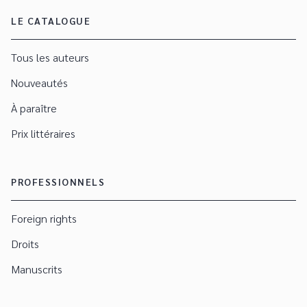
LE CATALOGUE
Tous les auteurs
Nouveautés
À paraître
Prix littéraires
PROFESSIONNELS
Foreign rights
Droits
Manuscrits