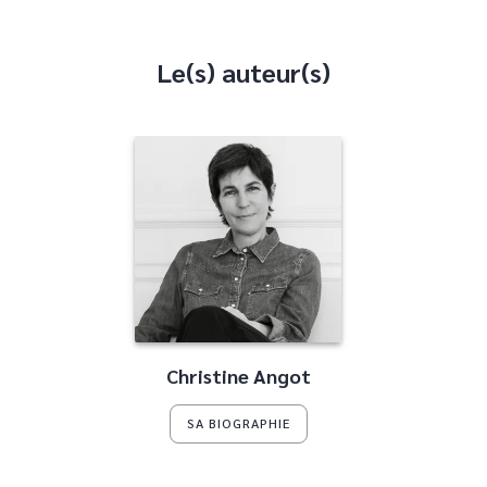
Le(s) auteur(s)
Christine Angot
SA BIOGRAPHIE