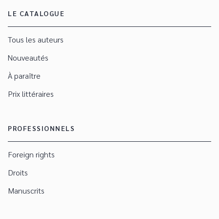
LE CATALOGUE
Tous les auteurs
Nouveautés
À paraître
Prix littéraires
PROFESSIONNELS
Foreign rights
Droits
Manuscrits