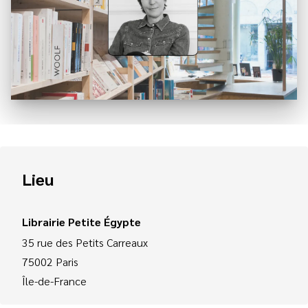
Lieu
Librairie Petite Égypte
35 rue des Petits Carreaux
75002
Paris
Île-de-France