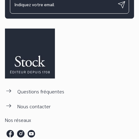
Indiquez votre email
Questions fréquentes
Nous contacter
Nos réseaux