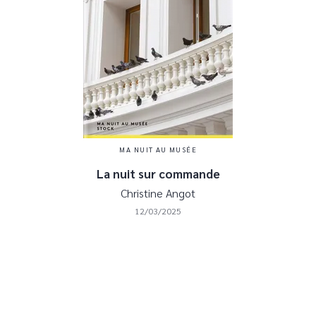
MA NUIT AU MUSÉE
La nuit sur commande
Christine Angot
12/03/2025