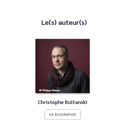
Le(s) auteur(s)
Christophe Boltanski
SA BIOGRAPHIE