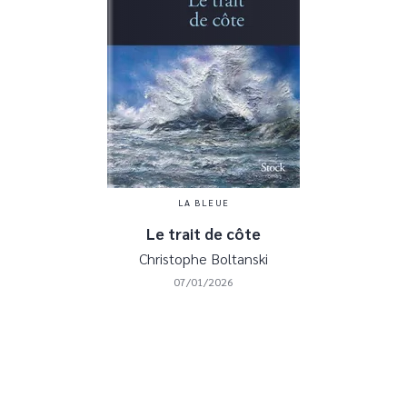
LA BLEUE
Le trait de côte
Christophe Boltanski
07/01/2026