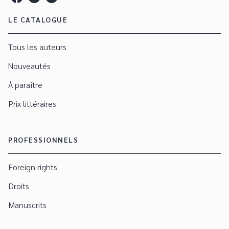
LE CATALOGUE
Tous les auteurs
Nouveautés
À paraître
Prix littéraires
PROFESSIONNELS
Foreign rights
Droits
Manuscrits