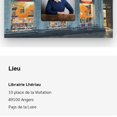
Lieu
Librairie Lhériau
10 place de la Visitation
49100
Angers
Pays de la Loire