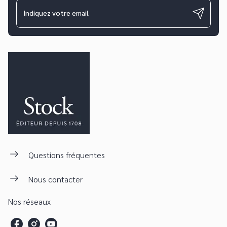
Indiquez votre email
Questions fréquentes
Nous contacter
Nos réseaux