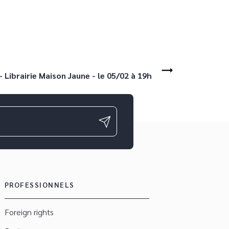
- Librairie Maison Jaune - le 05/02 à 19h
PROFESSIONNELS
Foreign rights