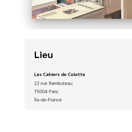
Lieu
Les Cahiers de Colette
23 rue Rambuteau
75004
Paris
Île-de-France