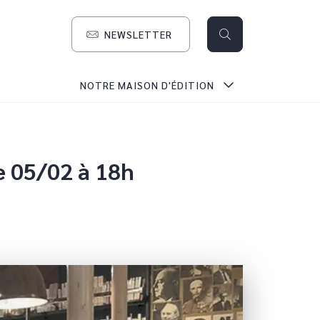
NEWSLETTER
search
NOTRE MAISON D'ÉDITION
e 05/02 à 18h