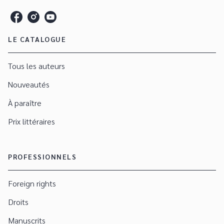
LE CATALOGUE
Tous les auteurs
Nouveautés
À paraître
Prix littéraires
PROFESSIONNELS
Foreign rights
Droits
Manuscrits