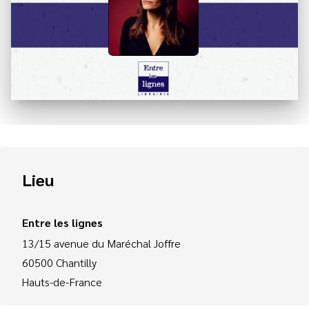
Lieu
Entre les lignes
13/15 avenue du Maréchal Joffre
60500
Chantilly
Hauts-de-France