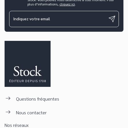
plus d’informations,
cliquez ici
.
Indiquez votre email
Questions fréquentes
Nous contacter
Nos réseaux