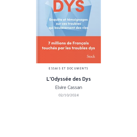
ESSAIS ET DOCUMENTS
L'Odyssée des Dys
Elvire Cassan
02/10/2024