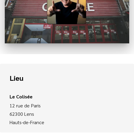
Lieu
Le Colisée
12 rue de Paris
62300
Lens
Hauts-de-France