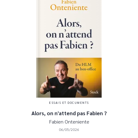
ESSAIS ET DOCUMENTS
Alors, on n'attend pas Fabien ?
Fabien Onteniente
06/05/2026