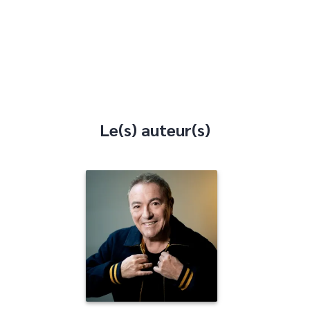
Le(s) auteur(s)