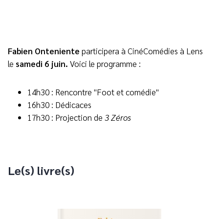
Fabien Onteniente
participera à CinéComédies à Lens
le
samedi 6 juin.
Voici le programme :
14h30 : Rencontre "Foot et comédie"
16h30 : Dédicaces
17h30 : Projection de
3 Zéros
Le(s) livre(s)