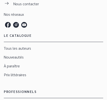
Nous contacter
Nos réseaux
LE CATALOGUE
Tous les auteurs
Nouveautés
À paraître
Prix littéraires
PROFESSIONNELS
Foreign rights