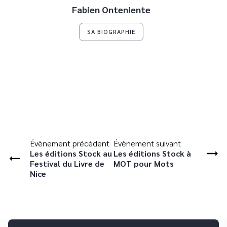
Fabien Onteniente
SA BIOGRAPHIE
Évènement précédent
Évènement suivant
Les éditions Stock au
Les éditions Stock à
Festival du Livre de
MOT pour Mots
Nice