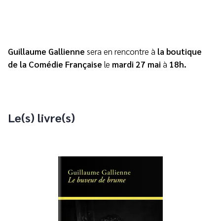
Guillaume Gallienne
sera en rencontre à
la boutique
de la Comédie Française
le
mardi 27 mai
à
18h.
Le(s) livre(s)