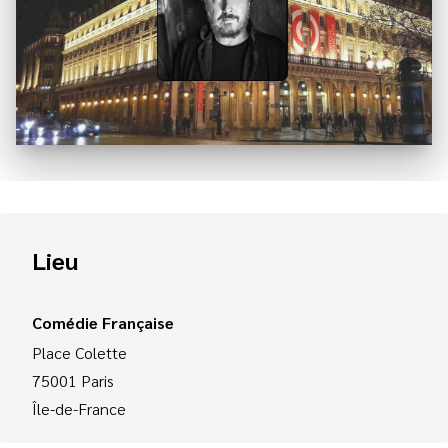
Lieu
Comédie Française
Place Colette
75001
Paris
Île-de-France