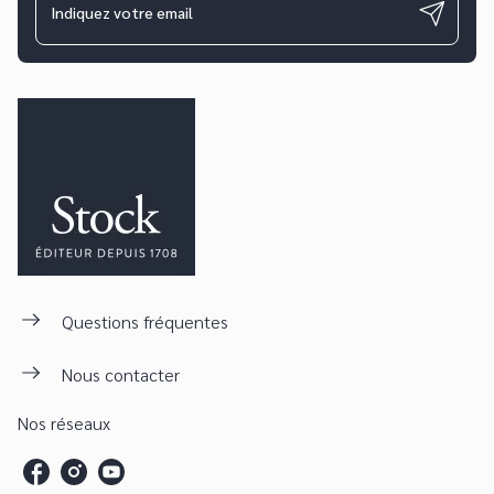
Indiquez votre email
Questions fréquentes
Nous contacter
Nos réseaux