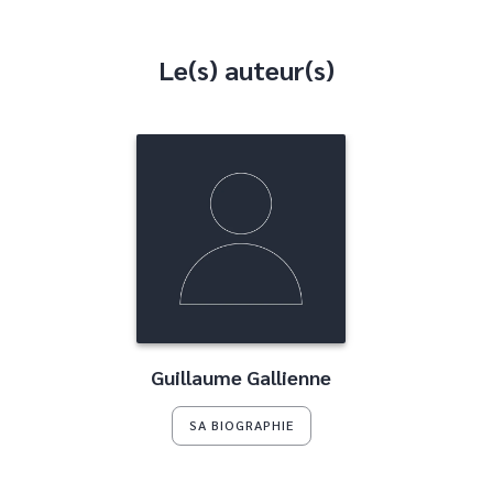
Le(s) auteur(s)
Guillaume Gallienne
SA BIOGRAPHIE