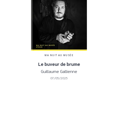
MA NUIT AU MUSÉE
Le buveur de brume
Guillaume Gallienne
07/05/2025