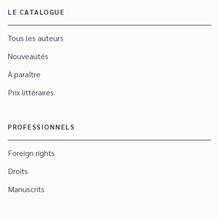
LE CATALOGUE
Tous les auteurs
Nouveautés
À paraître
Prix littéraires
PROFESSIONNELS
Foreign rights
Droits
Manuscrits