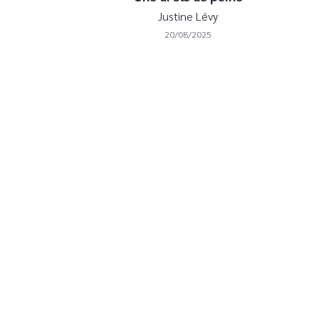
Justine Lévy
20/08/2025