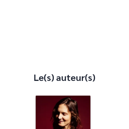
Le(s) auteur(s)