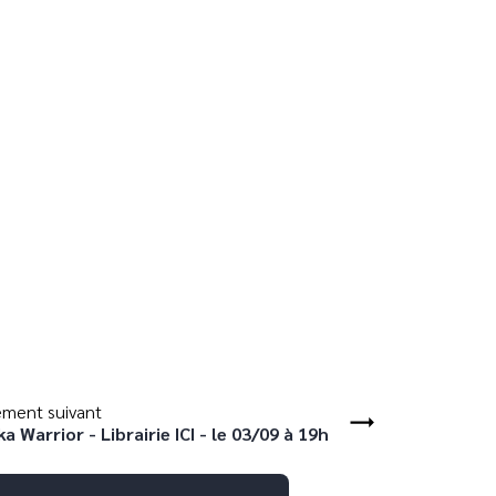
ment suivant
a Warrior - Librairie ICI - le 03/09 à 19h