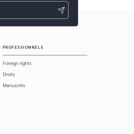
PROFESSIONNELS
Foreign rights
Droits
Manuscrits