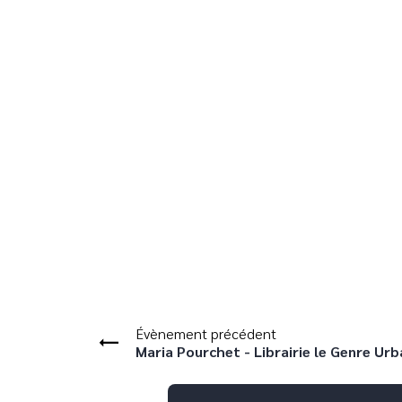
Évènement précédent
Maria Pourchet - Librairie le Genre Urb