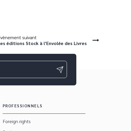
vènement suivant
es éditions Stock à l'Envolée des Livres
PROFESSIONNELS
Foreign rights