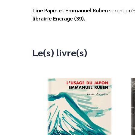
Line Papin et Emmanuel Ruben
seront pré
librairie Encrage (39).
Le(s) livre(s)