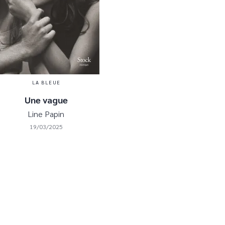
LA BLEUE
Une vague
Line Papin
19/03/2025