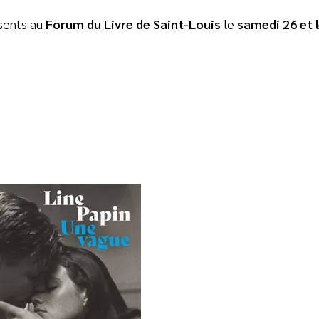
sents au
Forum du Livre de Saint-Louis
le
samedi 26 et 