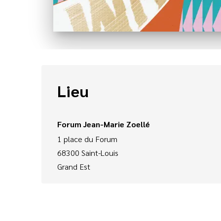
Lieu
Forum Jean-Marie Zoellé
1 place du Forum
68300
Saint-Louis
Grand Est