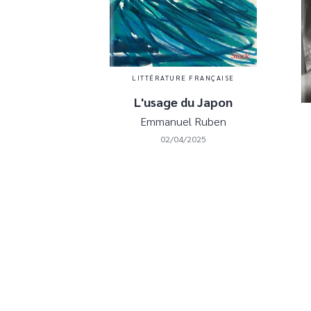
LITTÉRATURE FRANÇAISE
L'usage du Japon
Emmanuel Ruben
02/04/2025