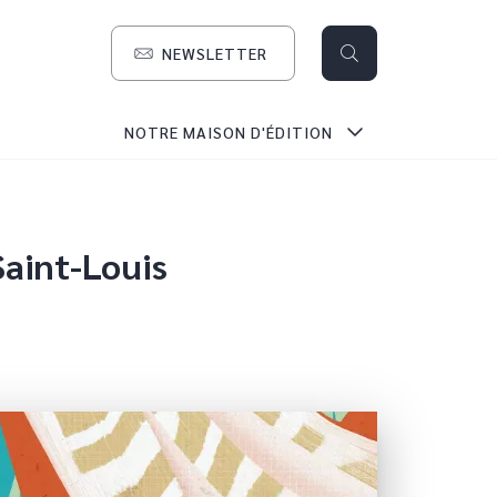
NEWSLETTER
search
NOTRE MAISON D'ÉDITION
Saint-Louis