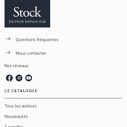
Questions fréquentes
Nous contacter
Nos réseaux
LE CATALOGUE
Tous les auteurs
Nouveautés
À paraître