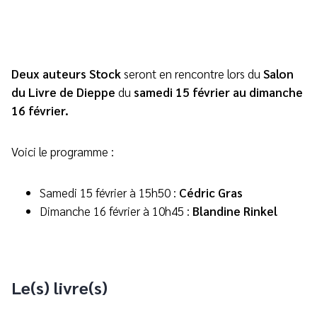
Deux auteurs Stock
seront en rencontre lors du
Salon
du Livre de Dieppe
du
samedi 15 février au dimanche
16 février
.
Voici le programme :
Samedi 15 février à 15h50 :
Cédric Gras
Dimanche 16 février à 10h45 :
Blandine Rinkel
Le(s) livre(s)