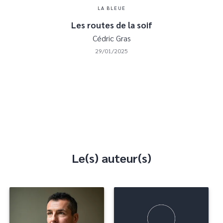
LA BLEUE
Les routes de la soif
Cédric Gras
29/01/2025
Le(s) auteur(s)