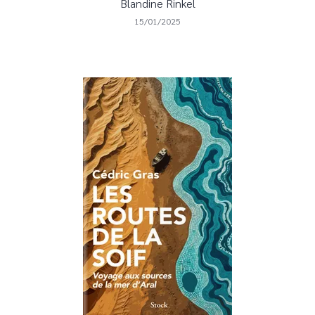
Blandine Rinkel
15/01/2025