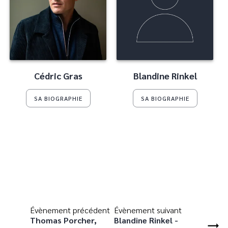
Cédric Gras
Blandine Rinkel
SA BIOGRAPHIE
SA BIOGRAPHIE
Évènement précédent
Évènement suivant
Thomas Porcher,
Blandine Rinkel -