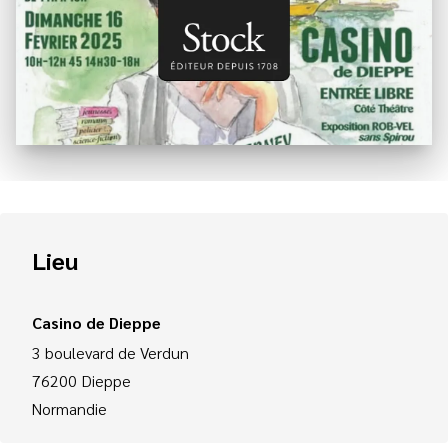
Lieu
Casino de Dieppe
3 boulevard de Verdun
76200
Dieppe
Normandie