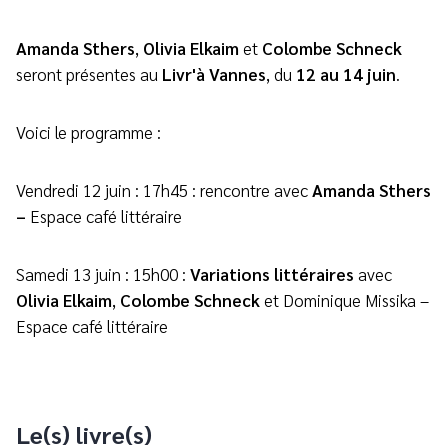
Amanda Sthers
,
Olivia Elkaim
et
Colombe Schneck
seront présentes au
Livr'à Vannes
, du
12 au 14 juin
.
Voici le programme :
Vendredi 12 juin : 17h45 : rencontre
avec
Amanda Sthers
–
Espace café littéraire
Samedi 13 juin : 15h00 :
Variations littéraires
avec
Olivia Elkaim
,
Colombe Schneck
et Dominique Missika –
Espace café littéraire
Le(s) livre(s)