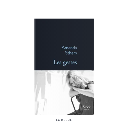
LA BLEUE