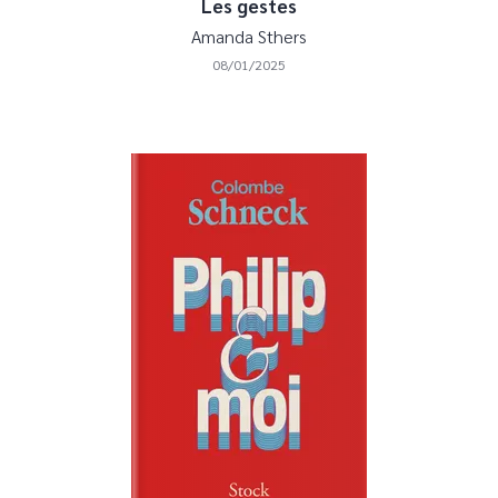
Les gestes
Amanda Sthers
08/01/2025