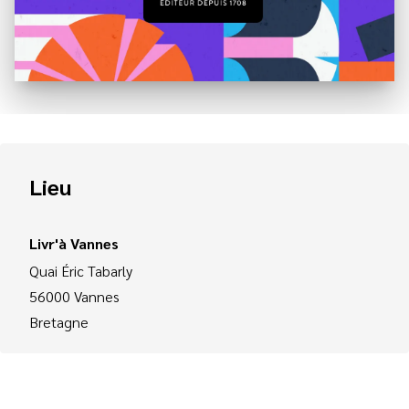
Lieu
Livr'à Vannes
Quai Éric Tabarly
56000
Vannes
Bretagne