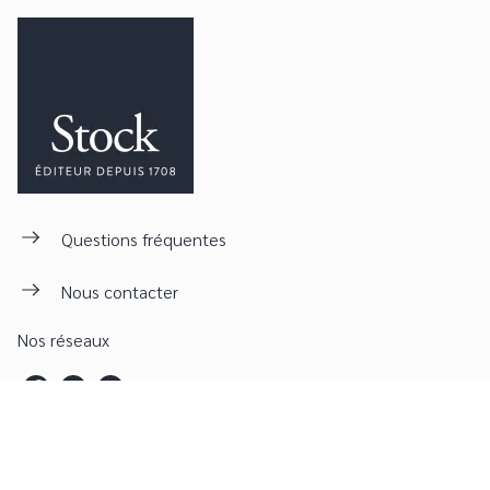
Questions fréquentes
Nous contacter
Nos réseaux
LE CATALOGUE