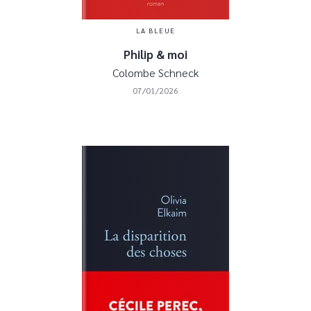
LA BLEUE
Philip & moi
Colombe Schneck
07/01/2026