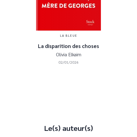
LA BLEUE
La disparition des choses
Olivia Elkaim
02/01/2026
Le(s) auteur(s)