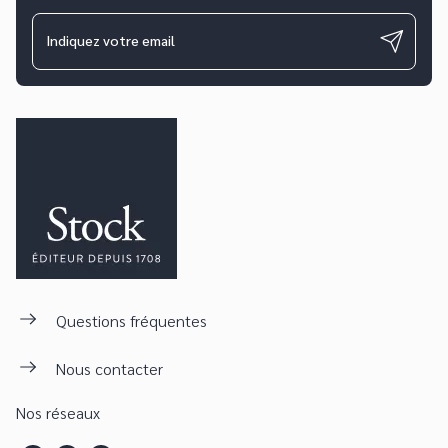
Indiquez votre email
Questions fréquentes
Nous contacter
Nos réseaux