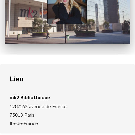
Lieu
mk2 Bibliothèque
128/162 avenue de France
75013
Paris
Île-de-France