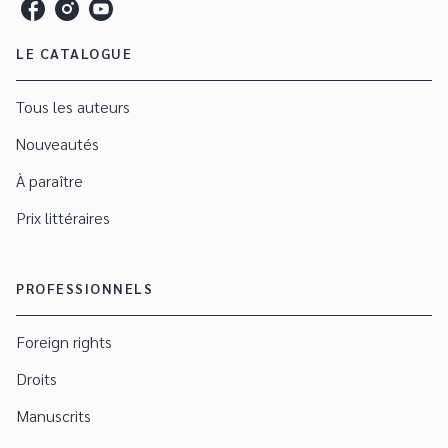
LE CATALOGUE
Tous les auteurs
Nouveautés
À paraître
Prix littéraires
PROFESSIONNELS
Foreign rights
Droits
Manuscrits