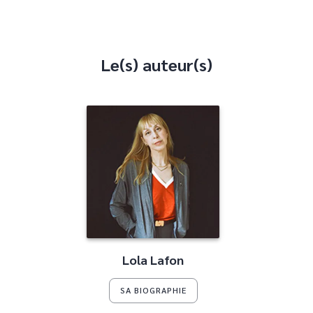
Le(s) auteur(s)
Lola Lafon
SA BIOGRAPHIE