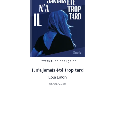
LITTÉRATURE FRANÇAISE
Il n'a jamais été trop tard
Lola Lafon
08/01/2025