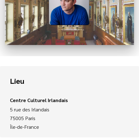
Lieu
Centre Culturel Irlandais
5 rue des Irlandais
75005
Paris
Île-de-France