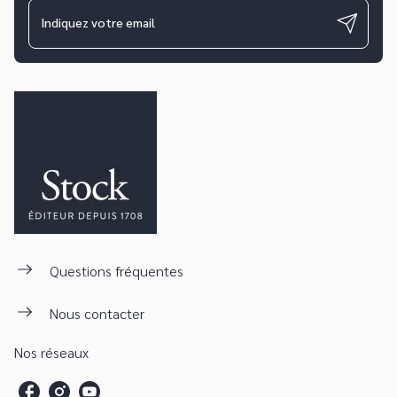
Indiquez votre email
Questions fréquentes
Nous contacter
Nos réseaux