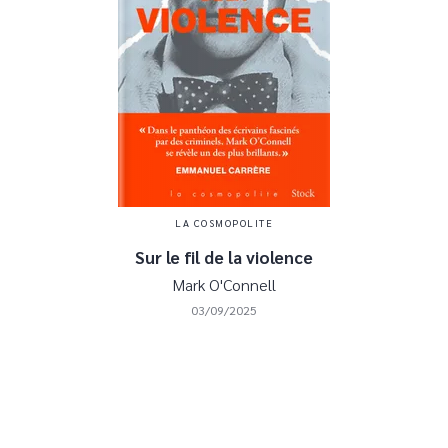
LA COSMOPOLITE
Sur le fil de la violence
Mark O'Connell
03/09/2025