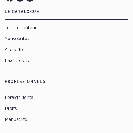
LE CATALOGUE
Tous les auteurs
Nouveautés
À paraître
Prix littéraires
PROFESSIONNELS
Foreign rights
Droits
Manuscrits